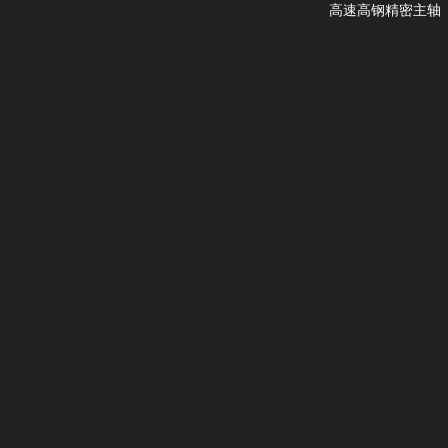
高速高钢精密主轴