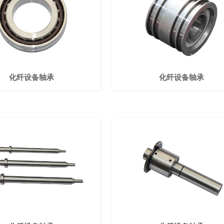
化纤设备轴承
化纤设备轴承