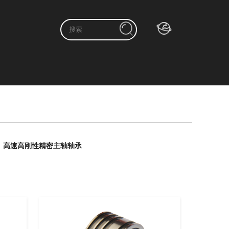
高速高刚性精密主轴轴承