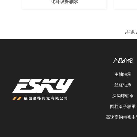
化纤设备轴承
共
7
条 
产品介绍
主轴轴承
丝杠轴承
深沟球轴承
圆柱滚子轴承
高速高钢精密主