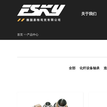
关于我们
首页 >>
产品中心
全部
化纤设备轴承
造