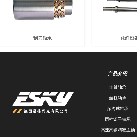
刮刀轴承
化纤设
产品介绍
主轴轴承
丝杠轴承
深沟球轴承
圆柱滚子轴承
高速高钢精密主轴