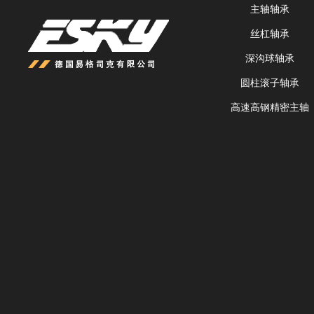
主轴轴承
丝杠轴承
深沟球轴承
圆柱滚子轴承
高速高钢精密主轴