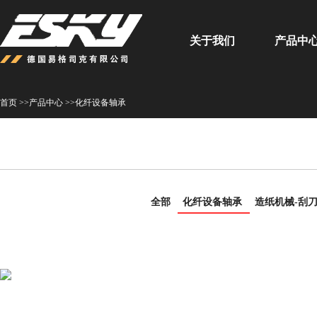
关于我们
产品中
首页 >>
产品中心 >>
化纤设备轴承
全部
化纤设备轴承
造纸机械-刮