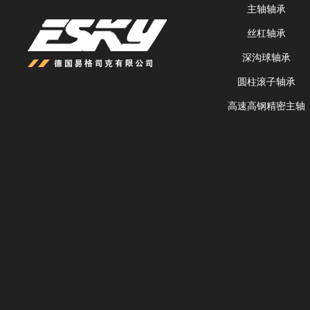
主轴轴承
丝杠轴承
深沟球轴承
圆柱滚子轴承
高速高钢精密主轴