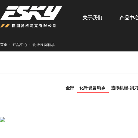
关于我们
产品中
首页 >>
产品中心 >>
化纤设备轴承
全部
化纤设备轴承
造纸机械-刮