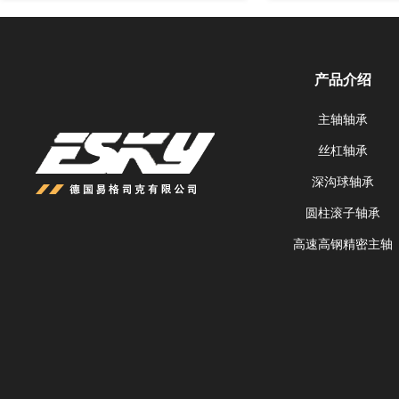
产品介绍
主轴轴承
丝杠轴承
深沟球轴承
圆柱滚子轴承
高速高钢精密主轴