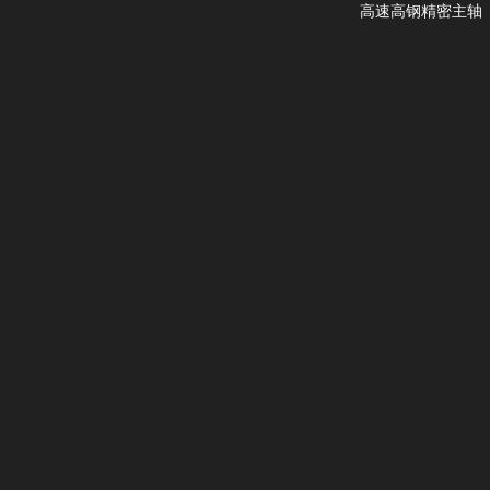
高速高钢精密主轴