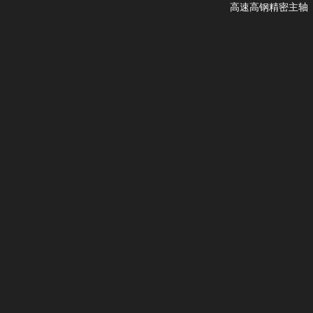
高速高钢精密主轴