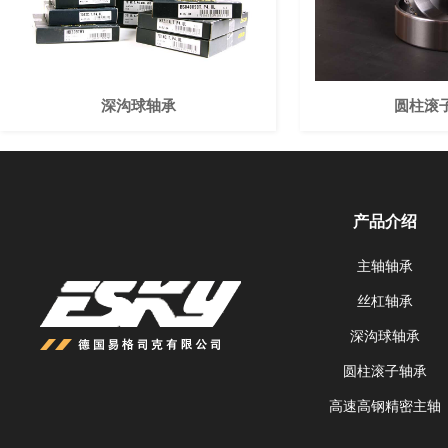
深沟球轴承
圆柱滚
产品介绍
主轴轴承
丝杠轴承
深沟球轴承
圆柱滚子轴承
高速高钢精密主轴