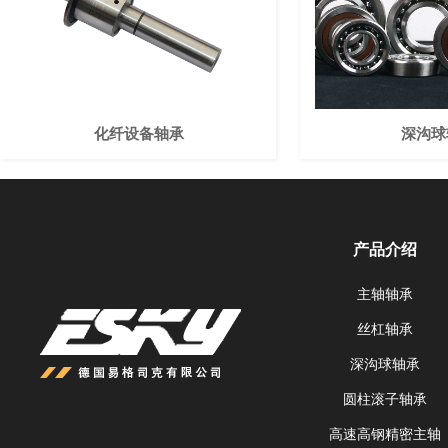
化纤设备轴承
深沟球
产品介绍
主轴轴承
丝杠轴承
深沟球轴承
圆柱滚子轴承
高速高钢精密主轴