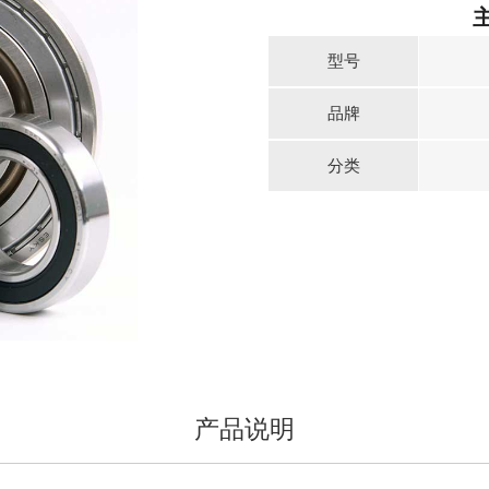
型号
品牌
分类
产品说明