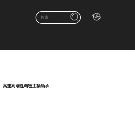
高速高刚性精密主轴轴承