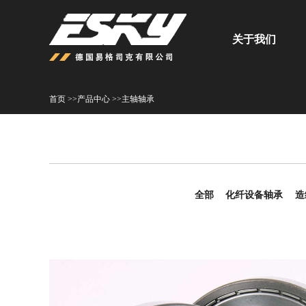
关于我们
首页 >>
产品中心 >>
主轴轴承
全部
化纤设备轴承
造