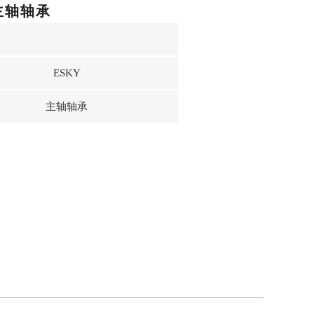
主轴轴承
ESKY
主轴轴承