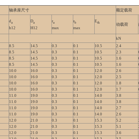
轴承座尺寸
额定载荷
d
D
r
r
E
a
a
a
b
tk
动载荷
h12
H12
max
max
k
N
8.5
14.5
0.3
0.1
10.5
2.4
8.5
14.5
0.3
0.1
10.5
2.3
8.5
14.5
0.3
0.1
10.5
1.6
8.5
14.5
0.3
0.1
10.5
1.6
10.0
16.0
0.3
0.1
12.0
2.6
10.0
16.0
0.3
0.1
12.0
2.5
10.0
16.0
0.3
0.1
12.0
1.8
10.0
16.0
0.3
0.1
12.0
1.7
11.0
19.0
0.3
0.1
14.0
3.8
11.0
19.0
0.3
0.1
14.0
3.8
11.0
19.0
0.3
0.1
14.0
2.7
11.0
19.0
0.3
0.1
14.0
2.6
12.0
21.0
0.3
0.1
15.3
5.2
12.0
21.0
0.3
0.1
15.3
5.1
12.0
21.0
0.3
0.1
15.3
3.6
12.0
21.0
0.3
0.1
15.3
3.5