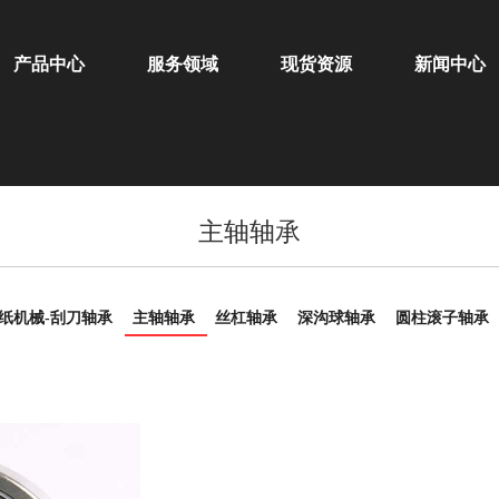
产品中心
服务领域
现货资源
新闻中心
主轴轴承
纸机械-刮刀轴承
主轴轴承
丝杠轴承
深沟球轴承
圆柱滚子轴承