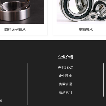
圆柱滚子轴承
主轴轴承
企业介绍
关于ESKY
企业理念
质量管理
联系我们
轴