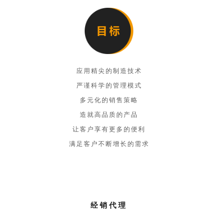
应用精尖的制造技术
严谨科学的管理模式
多元化的销售策略
造就高品质的产品
让客户享有更多的便利
满足客户不断增长的需求
经销代理