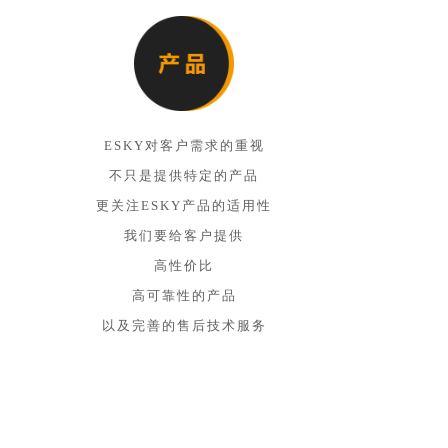
ESKY对客户需求的重视
不只是提供特定的产品
更关注ESKY产品的适用性
我们要给客户提供
高性价比
高可靠性的产品
以及完善的售后技术服务