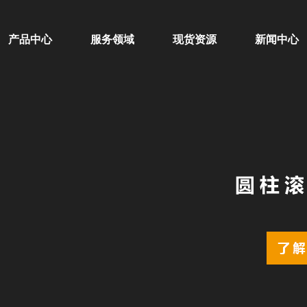
产品中心
服务领域
现货资源
新闻中心