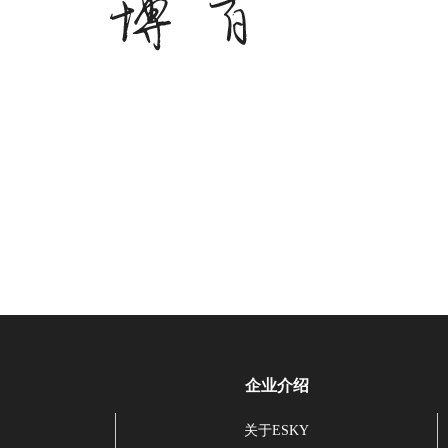
企业介绍
关于ESKY