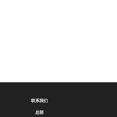
联系我们
总部