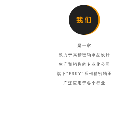
是一家
致力于高精密轴承品设计
生产和销售的专业化公司
旗下”ESKY“系列精密轴承
广泛应用于各个行业