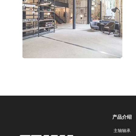
产品介绍
主轴轴承