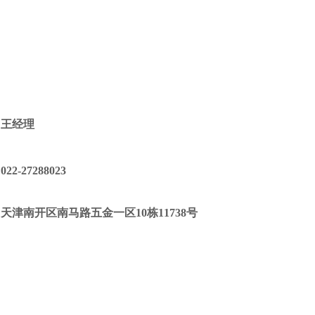
王经理
022-27288023
天津南开区南马路五金一区10栋11738号