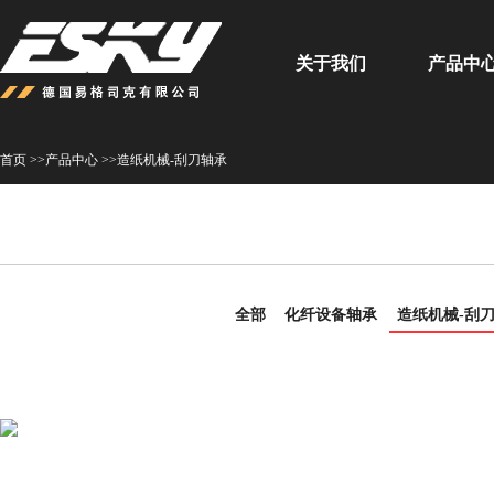
关于我们
产品中
首页 >>
产品中心 >>
造纸机械-刮刀轴承
全部
化纤设备轴承
造纸机械-刮