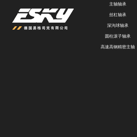
主轴轴承
丝杠轴承
深沟球轴承
圆柱滚子轴承
高速高钢精密主轴