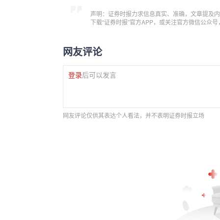
声明：证券时报力求信息真实、准确，文章提及内
下载“证券时报”官方APP，或关注官方微信公众
网友评论
登录
后可以发言
网友评论仅供其表达个人看法，并不表明证券时报立场