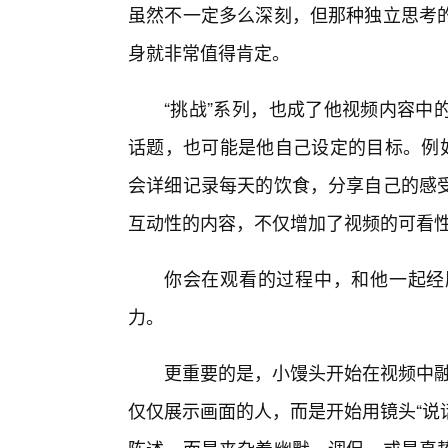
虽然不一定多么深刻，但那种独立思考的
身就非常值得肯定。
“挑战”系列，也成了他视频内容中
话题，也可能是他自己设定的目标。例如
会详细记录每天的饮食，分享自己的感
互动性的内容，不仅增加了视频的可看
你会在观看的过程中，和他一起经
力。
更重要的是，小馒头开始在视频中融
仅仅展示画面的人，而是开始用镜头“说