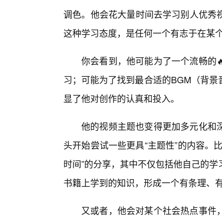
调色。他会花大量时间去学习别人优秀
这种学习态度，是任何一个有志于在某
你会看到，他可能为了一个流畅的
习；可能为了找到最合适的BGM（背景
显了他对创作的认真和投入。
他的视频主题也变得更加多元化和深
头开始尝试一些更具“主题性”的内容。
时间”的分享，其中不仅包括他自己的学
书籍上学到的知识，形成一个有条理、
又或者，他会对某个社会热点事件，