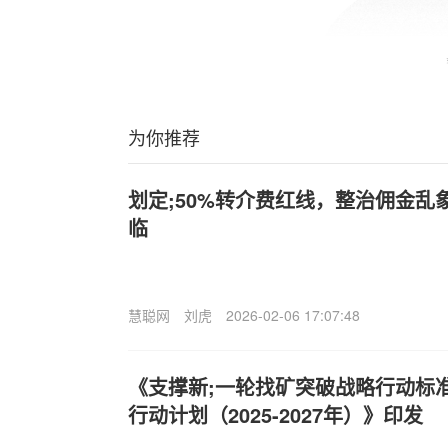
为你推荐
划定;50%转介费红线，整治佣金乱
临
慧聪网
刘虎
2026-02-06 17:07:48
《支撑新;一轮找矿突破战略行动标
行动计划（2025-2027年）》印发