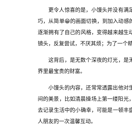
更令人惊喜的是，小馒头并没有满足
巧，从简单😁的画面切换，到加入动感
逐渐拥有了自己的风格，变得越来越生
镜头，反复尝试，不厌其烦；为了一个
这背后，是无数个深夜的灯光，是
界里最宝贵的财富。
小馒头的内容，还常常透露出他对生
间的美景，比如清晨操场上第一缕阳光，
去记录生活中的小确幸，可能是一顿丰
人朋友的一次温馨互动。