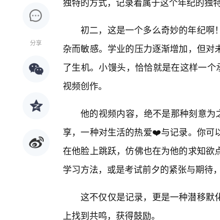
独特的方式，记录着属于这个年纪的独
初二，这是一个多么奇妙的年纪啊！
分享
杂而敏感。学业的压力逐渐增加，但对
了生机。小馒头，恰恰就是在这样一个承
视频创作。
他的视频内容，绝不是那种刻意为之
享，一种对生活的热爱❤️与记录。你可
在他脸上跳跃，仿佛也在为他的求知欲
学习方法，或是考试前夕的紧张与期待
这不仅仅是记录，更是一种潜移默
上找到共鸣，获得鼓励。