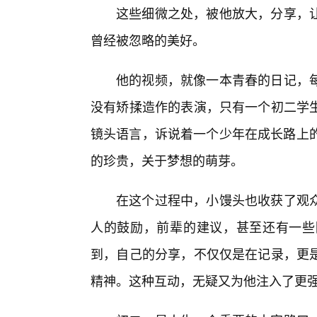
这些细微之处，被他放大，分享，
曾经被忽略的美好。
他的视频，就像一本青春的日记，
没有矫揉造作的表演，只有一个初二学
镜头语言，诉说着一个少年在成长路上的
的珍贵，关于梦想的萌芽。
在这个过程中，小馒头也收获了观
人的鼓励，前辈的建议，甚至还有一些
到，自己的分享，不仅仅是在记录，更
精神。这种互动，无疑又为他注入了更强